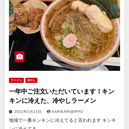
ラーメン
冷やし
一年中ご注文いただいています！キン
キンに冷えた、冷やしラーメン
2022年3月15日
KARIKARI@IPPO
地域で一番キンキンに冷えてると言われます キンキ
ンに冷えてる…