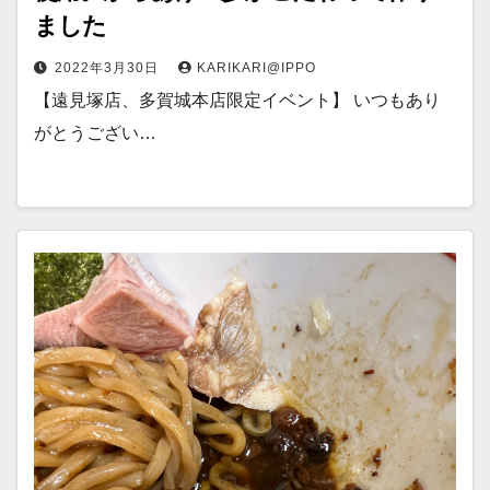
ました
2022年3月30日
KARIKARI@IPPO
【遠見塚店、多賀城本店限定イベント】 いつもあり
がとうござい…