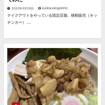
2022年3月29日
KARIKARI@IPPO
テイクアウトをやっている固定店舗、移動販売（キッ
チンカー） …