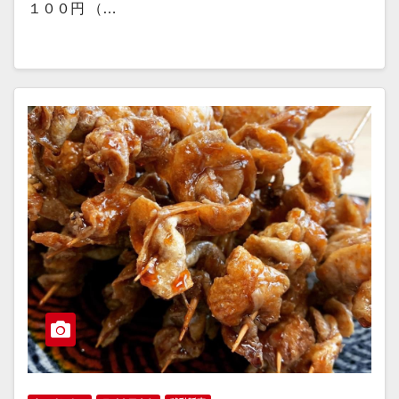
１００円 （…