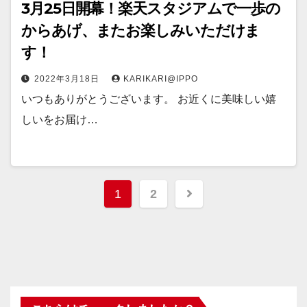
3月25日開幕！楽天スタジアムで一歩の
からあげ、またお楽しみいただけま
す！
2022年3月18日
KARIKARI@IPPO
いつもありがとうございます。 お近くに美味しい嬉
しいをお届け…
1
2