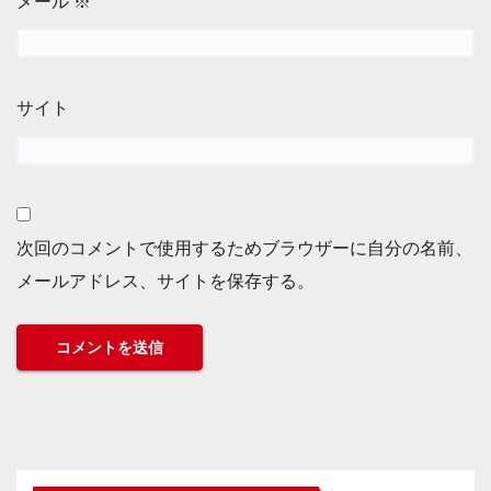
メール
※
サイト
次回のコメントで使用するためブラウザーに自分の名前、
メールアドレス、サイトを保存する。