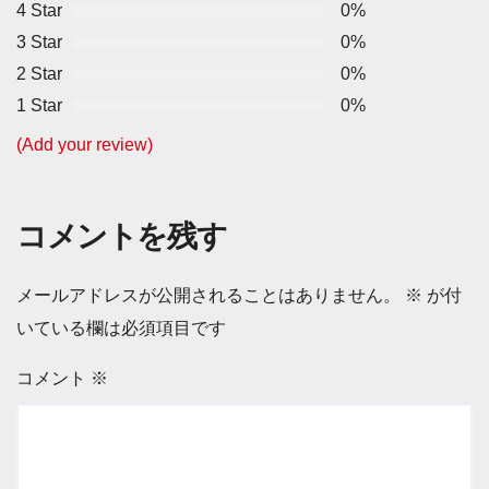
4 Star
0%
3 Star
0%
2 Star
0%
1 Star
0%
(Add your review)
コメントを残す
メールアドレスが公開されることはありません。
※
が付
いている欄は必須項目です
コメント
※