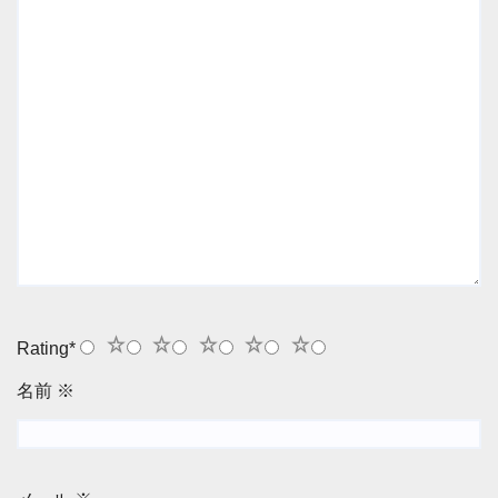
1
2
3
4
5
Rating
*
名前
※