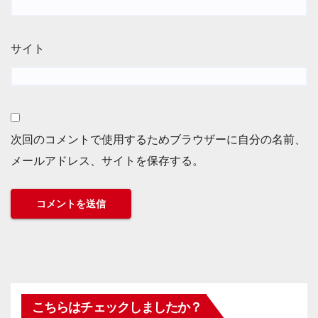
サイト
次回のコメントで使用するためブラウザーに自分の名前、
メールアドレス、サイトを保存する。
こちらはチェックしましたか？