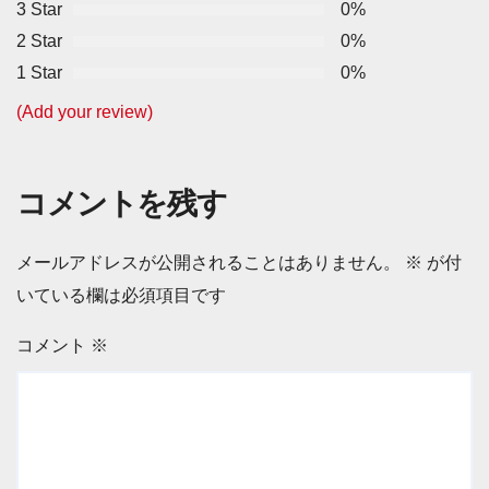
3 Star
0%
2 Star
0%
1 Star
0%
(Add your review)
コメントを残す
メールアドレスが公開されることはありません。
※
が付
いている欄は必須項目です
コメント
※