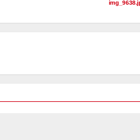
img_9638.