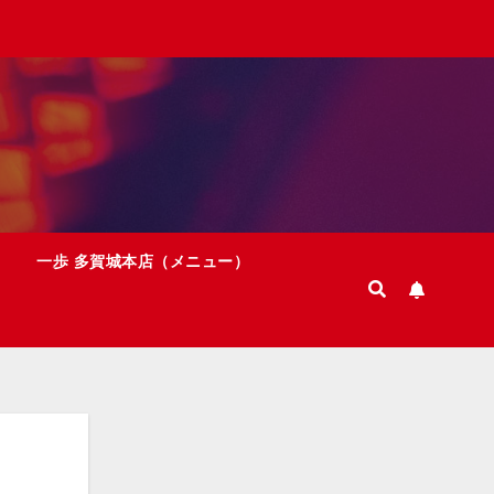
一歩 多賀城本店（メニュー）