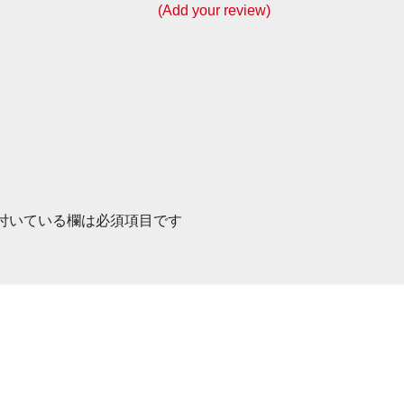
(Add your review)
付いている欄は必須項目です