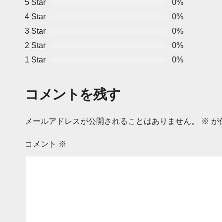
5 Star
0%
4 Star
0%
3 Star
0%
2 Star
0%
1 Star
0%
コメントを残す
メールアドレスが公開されることはありません。
※
が
コメント
※