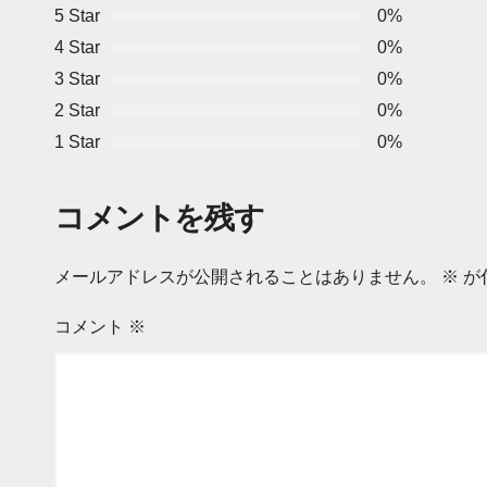
5 Star
0%
4 Star
0%
3 Star
0%
2 Star
0%
1 Star
0%
コメントを残す
メールアドレスが公開されることはありません。
※
が
コメント
※