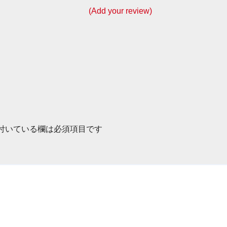
(Add your review)
付いている欄は必須項目です