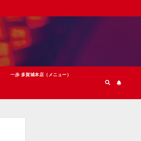
一歩 多賀城本店（メニュー）