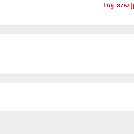
img_8767.