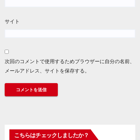
サイト
次回のコメントで使用するためブラウザーに自分の名前、
メールアドレス、サイトを保存する。
こちらはチェックしましたか？