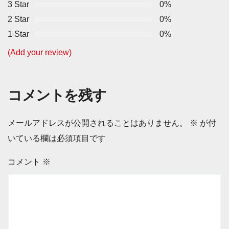
3 Star
0%
2 Star
0%
1 Star
0%
(Add your review)
コメントを残す
メールアドレスが公開されることはありません。
※
が付
いている欄は必須項目です
コメント
※