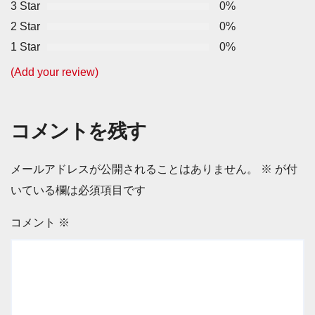
3 Star
0%
2 Star
0%
1 Star
0%
(Add your review)
コメントを残す
メールアドレスが公開されることはありません。
※
が付
いている欄は必須項目です
コメント
※