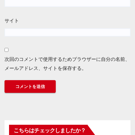
サイト
次回のコメントで使用するためブラウザーに自分の名前、
メールアドレス、サイトを保存する。
こちらはチェックしましたか？