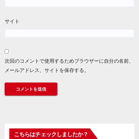
サイト
次回のコメントで使用するためブラウザーに自分の名前、
メールアドレス、サイトを保存する。
こちらはチェックしましたか？