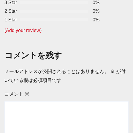
3 Star
0%
2 Star
0%
1 Star
0%
(Add your review)
コメントを残す
メールアドレスが公開されることはありません。
※
が付
いている欄は必須項目です
コメント
※