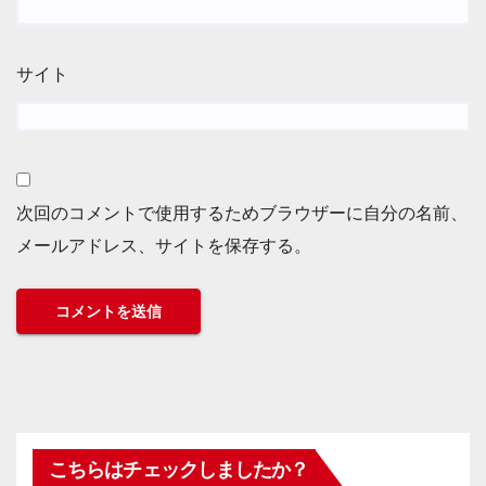
サイト
次回のコメントで使用するためブラウザーに自分の名前、
メールアドレス、サイトを保存する。
こちらはチェックしましたか？