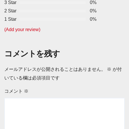
3 Star
0%
2 Star
0%
1 Star
0%
(Add your review)
コメントを残す
メールアドレスが公開されることはありません。
※
が付
いている欄は必須項目です
コメント
※