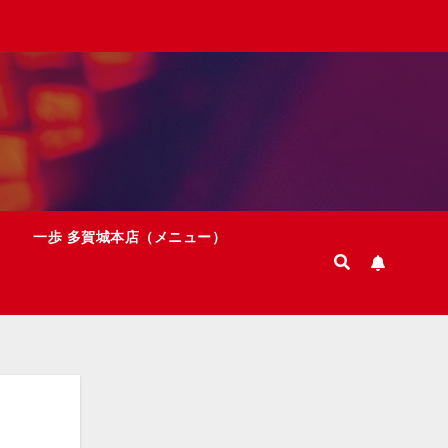
一歩 多賀城本店（メニュー）