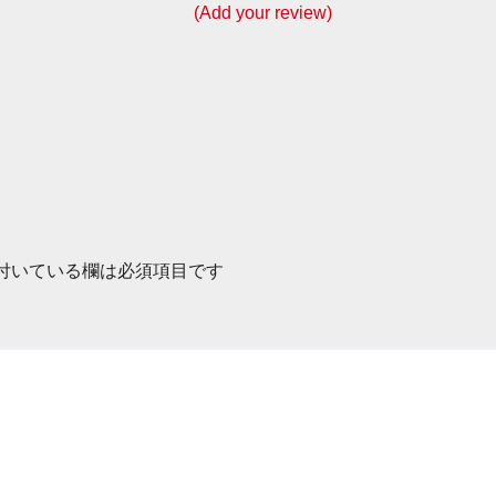
(Add your review)
付いている欄は必須項目です