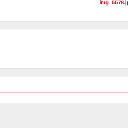
img_5578.