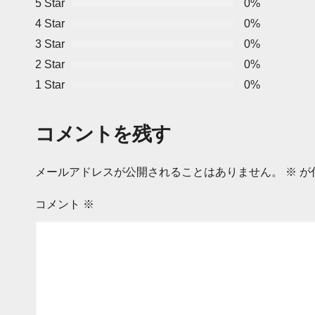
5 Star
0%
4 Star
0%
3 Star
0%
2 Star
0%
1 Star
0%
コメントを残す
メールアドレスが公開されることはありません。
※
が
コメント
※