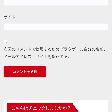
サイト
次回のコメントで使用するためブラウザーに自分の名前、
メールアドレス、サイトを保存する。
こちらはチェックしましたか？