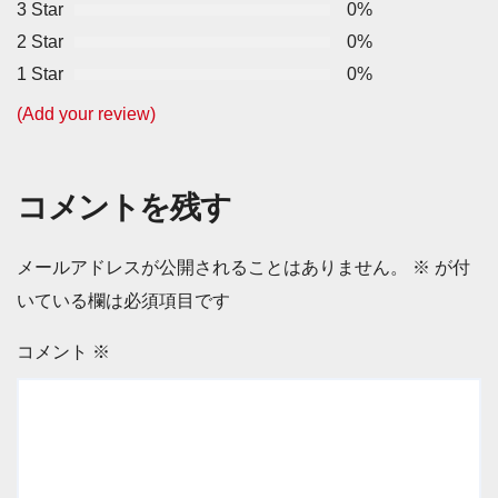
3 Star
0%
2 Star
0%
1 Star
0%
(Add your review)
コメントを残す
メールアドレスが公開されることはありません。
※
が付
いている欄は必須項目です
コメント
※