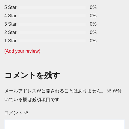
5 Star
0%
4 Star
0%
3 Star
0%
2 Star
0%
1 Star
0%
(Add your review)
コメントを残す
メールアドレスが公開されることはありません。
※
が付
いている欄は必須項目です
コメント
※