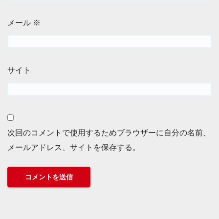
メール
※
サイト
次回のコメントで使用するためブラウザーに自分の名前、
メールアドレス、サイトを保存する。