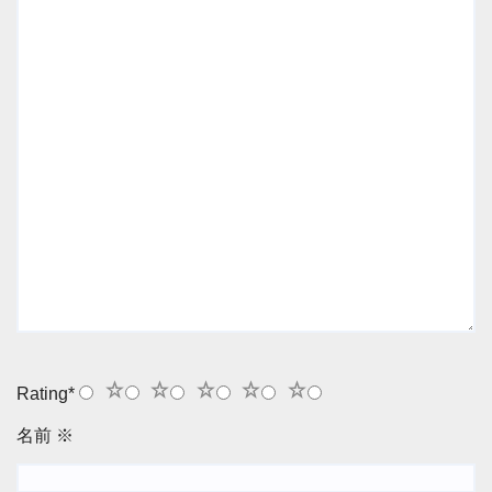
1
2
3
4
5
Rating
*
名前
※