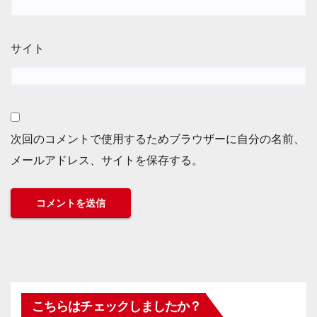
サイト
次回のコメントで使用するためブラウザーに自分の名前、
メールアドレス、サイトを保存する。
こちらはチェックしましたか？