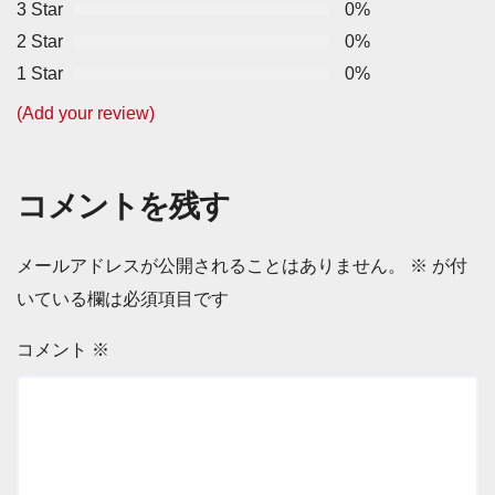
3 Star
0%
2 Star
0%
1 Star
0%
(Add your review)
コメントを残す
メールアドレスが公開されることはありません。
※
が付
いている欄は必須項目です
コメント
※