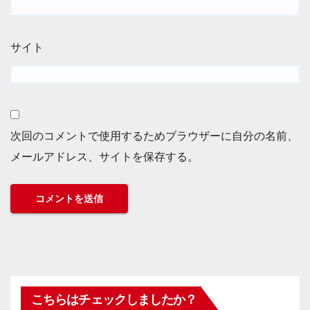
サイト
次回のコメントで使用するためブラウザーに自分の名前、
メールアドレス、サイトを保存する。
こちらはチェックしましたか？