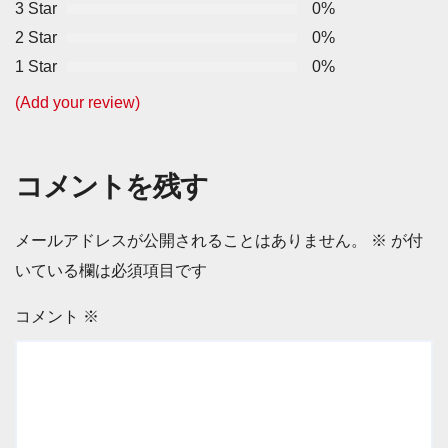
3 Star
0%
2 Star
0%
1 Star
0%
(Add your review)
コメントを残す
メールアドレスが公開されることはありません。
※
が付
いている欄は必須項目です
コメント
※