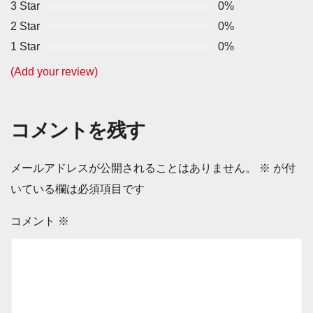
3 Star
0%
2 Star
0%
1 Star
0%
(Add your review)
コメントを残す
メールアドレスが公開されることはありません。
※
が付
いている欄は必須項目です
コメント
※