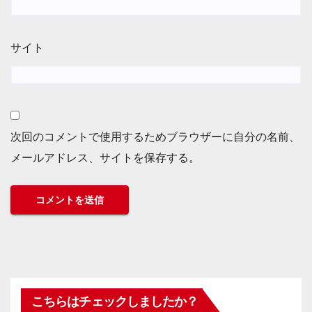
サイト
次回のコメントで使用するためブラウザーに自分の名前、
メールアドレス、サイトを保存する。
こちらはチェックしましたか？