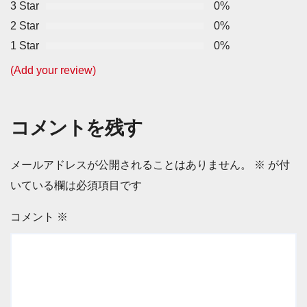
3 Star
0%
2 Star
0%
1 Star
0%
(Add your review)
コメントを残す
メールアドレスが公開されることはありません。
※
が付
いている欄は必須項目です
コメント
※