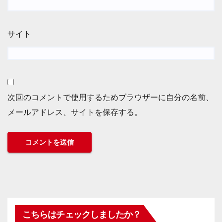
サイト
次回のコメントで使用するためブラウザーに自分の名前、
メールアドレス、サイトを保存する。
こちらはチェックしましたか？