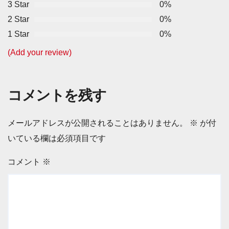
3 Star
0%
2 Star
0%
1 Star
0%
(Add your review)
コメントを残す
メールアドレスが公開されることはありません。
※
が付
いている欄は必須項目です
コメント
※