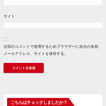
サイト
次回のコメントで使用するためブラウザーに自分の名前、
メールアドレス、サイトを保存する。
こちらはチェックしましたか？