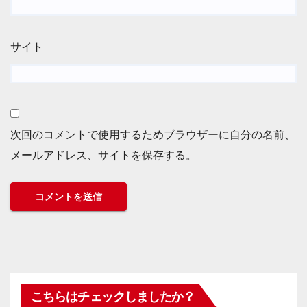
サイト
次回のコメントで使用するためブラウザーに自分の名前、
メールアドレス、サイトを保存する。
こちらはチェックしましたか？