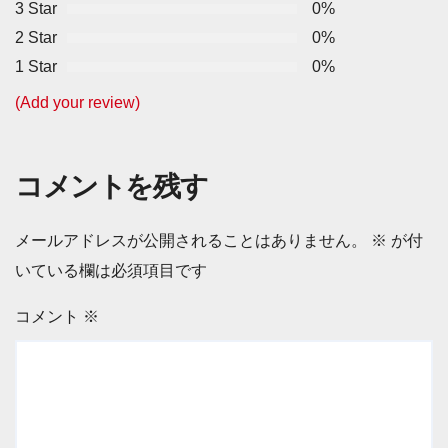
3 Star
0%
2 Star
0%
1 Star
0%
(Add your review)
コメントを残す
メールアドレスが公開されることはありません。
※
が付
いている欄は必須項目です
コメント
※