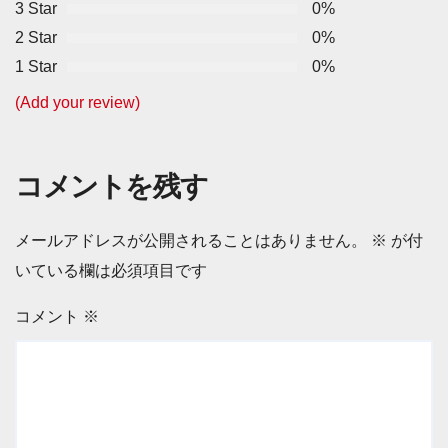
3 Star
0%
2 Star
0%
1 Star
0%
(Add your review)
コメントを残す
メールアドレスが公開されることはありません。
※
が付
いている欄は必須項目です
コメント
※