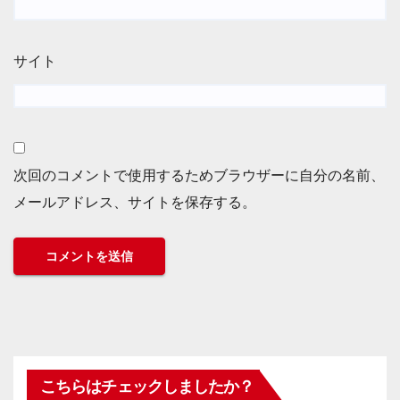
サイト
次回のコメントで使用するためブラウザーに自分の名前、
メールアドレス、サイトを保存する。
こちらはチェックしましたか？