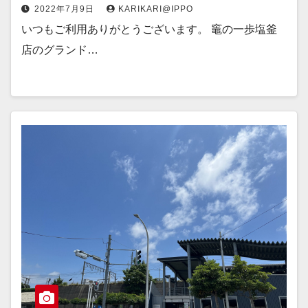
2022年7月9日
KARIKARI@IPPO
いつもご利用ありがとうございます。 竈の一歩塩釜
店のグランド…