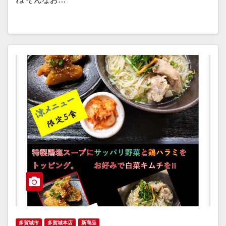
多賀城市
多賀城本店
新商品