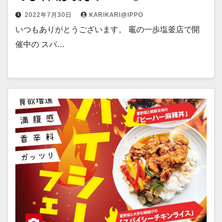
2022年7月30日
KARIKARI@IPPO
いつもありがとうございます。 竈の一歩塩釜店で開
催中の スパ…