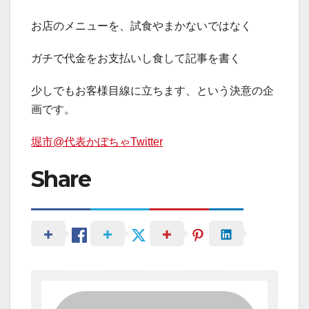
お店のメニューを、試食やまかないではなく
ガチで代金をお支払いし食して記事を書く
少しでもお客様目線に立ちます、という決意の企
画です。
堀市@代表かぼちゃTwitter
Share