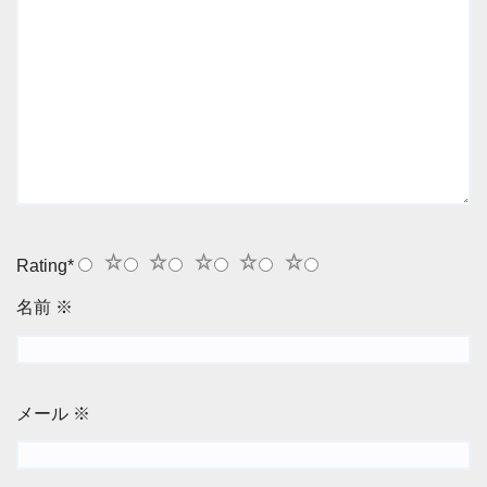
1
2
3
4
5
Rating
*
名前
※
メール
※