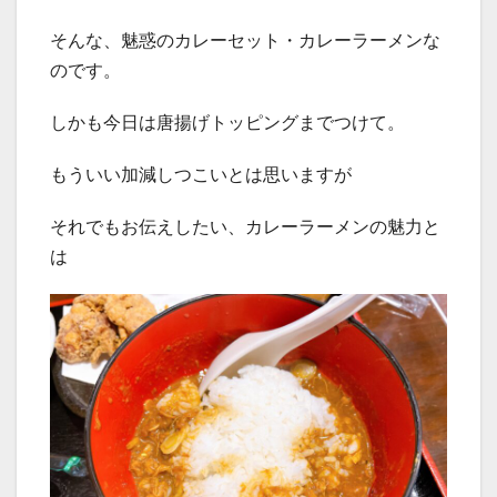
そんな、魅惑のカレーセット・カレーラーメンな
のです。
しかも今日は唐揚げトッピングまでつけて。
もういい加減しつこいとは思いますが
それでもお伝えしたい、カレーラーメンの魅力と
は