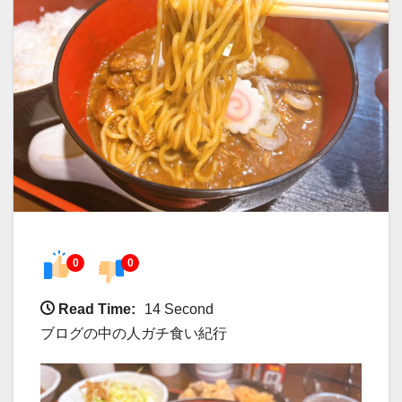
0
0
Read Time:
14 Second
ブログの中の人ガチ食い紀行