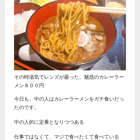
その時湯気でレンズが曇った。魅惑のカレーラー
メン８００円
今日も、中の人はカレーラーメンをガチ食いだっ
たのです。
中の人的に定番となりつつある
仕事ではなくて、マジで食べたくて食べている