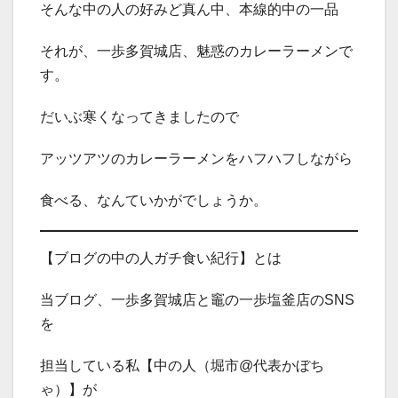
そんな中の人の好みど真ん中、本線的中の一品
それが、一歩多賀城店、魅惑のカレーラーメンで
す。
だいぶ寒くなってきましたので
アッツアツのカレーラーメンをハフハフしながら
食べる、なんていかがでしょうか。
【ブログの中の人ガチ食い紀行】とは
当ブログ、一歩多賀城店と竈の一歩塩釜店のSNS
を
担当している私【中の人（堀市@代表かぼち
ゃ）】が