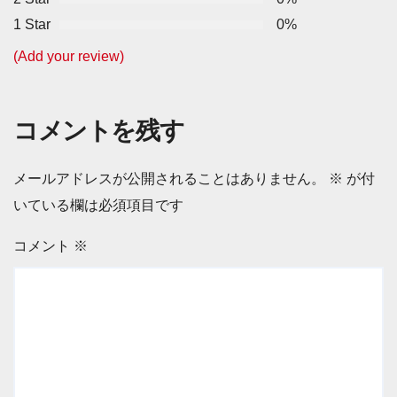
1 Star
0%
(Add your review)
コメントを残す
メールアドレスが公開されることはありません。
※
が付
いている欄は必須項目です
コメント
※