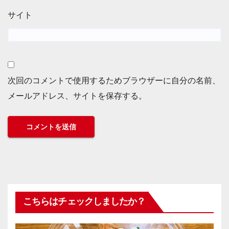
サイト
次回のコメントで使用するためブラウザーに自分の名前、
メールアドレス、サイトを保存する。
こちらはチェックしましたか？