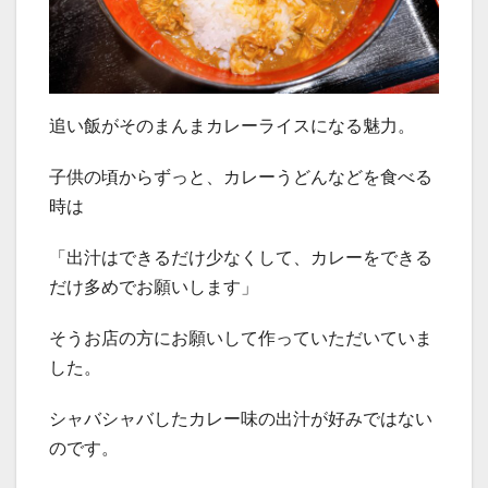
追い飯がそのまんまカレーライスになる魅力。
子供の頃からずっと、カレーうどんなどを食べる
時は
「出汁はできるだけ少なくして、カレーをできる
だけ多めでお願いします」
そうお店の方にお願いして作っていただいていま
した。
シャバシャバしたカレー味の出汁が好みではない
のです。