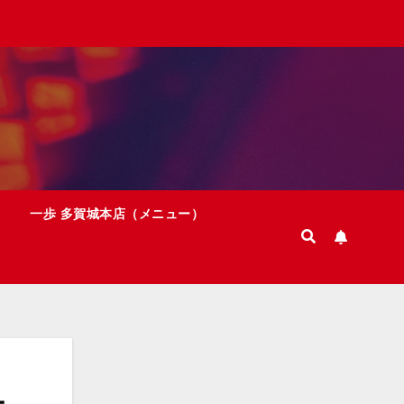
一歩 多賀城本店（メニュー）