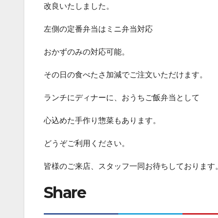
改良いたしました。
左側の定番弁当はミニ弁当対応
おかずのみの対応可能。
その日の食べたさ加減でご注文いただけます。
ランチにディナーに、おうちご飯弁当として
心込めた手作り惣菜もあります。
どうぞご利用ください。
皆様のご来店、スタッフ一同お待ちしております
Share