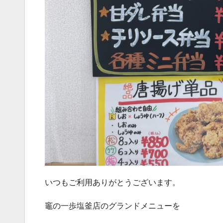
いつもご利用ありがとうございます。
竈の一歩塩釜店のグランドメニューを