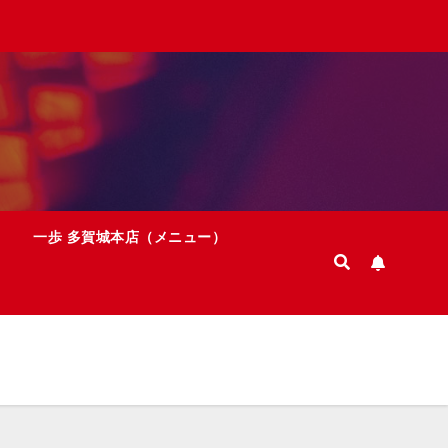
一歩 多賀城本店（メニュー）