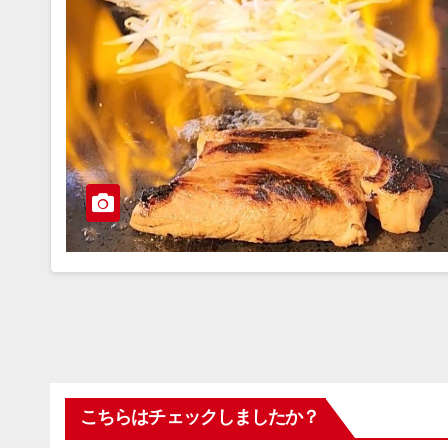
こちらはチェックしましたか？