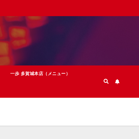
一歩 多賀城本店（メニュー）