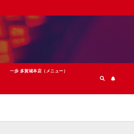
一歩 多賀城本店（メニュー）